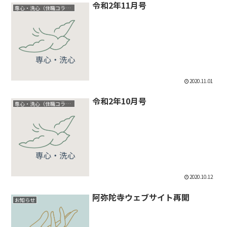
令和2年11月号
専心・洗心（住職コラム）
2020.11.01
令和2年10月号
専心・洗心（住職コラム）
2020.10.12
阿弥陀寺ウェブサイト再開
お知らせ