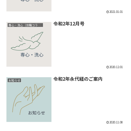
2021.01.01
令和2年12月号
専心・洗心（住職コラム）
2020.12.01
令和2年永代経のご案内
お知らせ
2020.11.08