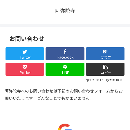
阿弥陀寺
お問い合わせ
Twitter
Facebook
はてブ
Pocket
LINE
コピー
2020.10.17
2020.10.11
阿弥陀寺へのお問い合わせは下記のお問い合わせフォームからお
願いいたします。どんなことでもかまいません。