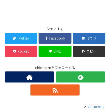
シェアする
Twitter
Facebook
はてブ
Pocket
LINE
コピー
chimnemをフォローする
chimnem